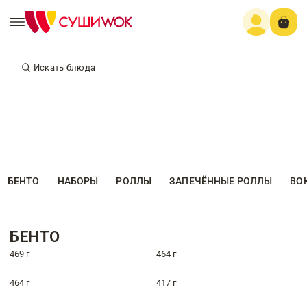
Искать блюда
БЕНТО
НАБОРЫ
РОЛЛЫ
ЗАПЕЧЁННЫЕ РОЛЛЫ
ВО
БЕНТО
469 г
464 г
464 г
417 г