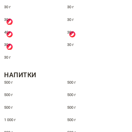
30 г
30 г
30 г
30 г
40 г
30 г
30 г
30 г
30 г
НАПИТКИ
500 г
500 г
500 г
500 г
500 г
500 г
1 000 г
500 г