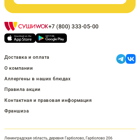
+7 (800) 333-05-00
Доставка и оплата
О компании
Аллергены в наших блюдах
Правила акции
Контактная и правовая информация
Франшиза
Ленинградская область, деревня Гарболово, Гарболово 206