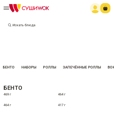
Искать блюда
БЕНТО
НАБОРЫ
РОЛЛЫ
ЗАПЕЧЁННЫЕ РОЛЛЫ
ВО
БЕНТО
469 г
464 г
464 г
417 г