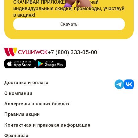
СКАЧИВАЙ ПРИЛОЖЕНИЕ и получай
индивидуальные скидки, промокоды, участвуй
в акциях!
Скачать
+7 (800) 333-05-00
Доставка и оплата
О компании
Аллергены в наших блюдах
Правила акции
Контактная и правовая информация
Франшиза