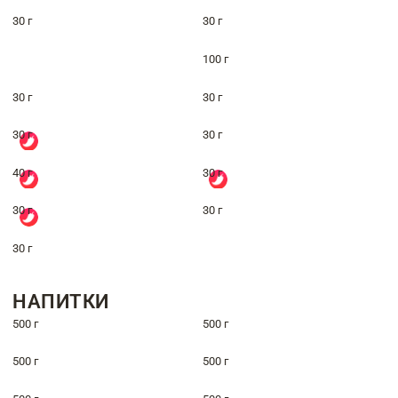
30 г
30 г
100 г
30 г
30 г
30 г
30 г
40 г
30 г
30 г
30 г
30 г
НАПИТКИ
500 г
500 г
500 г
500 г