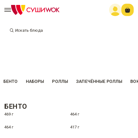
Искать блюда
БЕНТО
НАБОРЫ
РОЛЛЫ
ЗАПЕЧЁННЫЕ РОЛЛЫ
ВО
БЕНТО
469 г
464 г
464 г
417 г