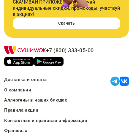
СКАЧИВАЙ ПРИЛОЖЕНИЕ и получай
индивидуальные скидки, промокоды, участвуй
в акциях!
Скачать
+7 (800) 333-05-00
Доставка и оплата
О компании
Аллергены в наших блюдах
Правила акции
Контактная и правовая информация
Франшиза