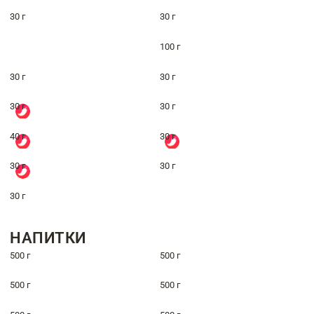
30 г
30 г
100 г
30 г
30 г
30 г
30 г
40 г
30 г
30 г
30 г
30 г
НАПИТКИ
500 г
500 г
500 г
500 г