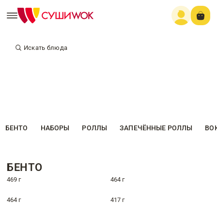
Искать блюда
БЕНТО
НАБОРЫ
РОЛЛЫ
ЗАПЕЧЁННЫЕ РОЛЛЫ
ВО
БЕНТО
469 г
464 г
464 г
417 г