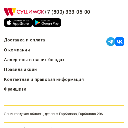
+7 (800) 333-05-00
Доставка и оплата
О компании
Аллергены в наших блюдах
Правила акции
Контактная и правовая информация
Франшиза
Ленинградская область, деревня Гарболово, Гарболово 206