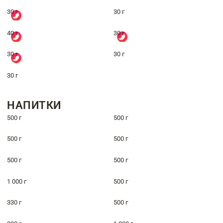
30 г
30 г
40 г
30 г
30 г
30 г
30 г
НАПИТКИ
500 г
500 г
500 г
500 г
500 г
500 г
1 000 г
500 г
330 г
500 г