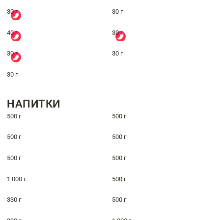
30 г
30 г
40 г
30 г
30 г
30 г
30 г
НАПИТКИ
500 г
500 г
500 г
500 г
500 г
500 г
1 000 г
500 г
330 г
500 г