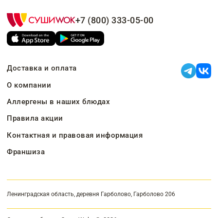
+7 (800) 333-05-00
Доставка и оплата
О компании
Аллергены в наших блюдах
Правила акции
Контактная и правовая информация
Франшиза
Ленинградская область, деревня Гарболово, Гарболово 206