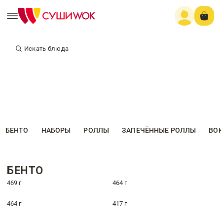
Искать блюда
БЕНТО
НАБОРЫ
РОЛЛЫ
ЗАПЕЧЁННЫЕ РОЛЛЫ
ВО
БЕНТО
469 г
464 г
464 г
417 г