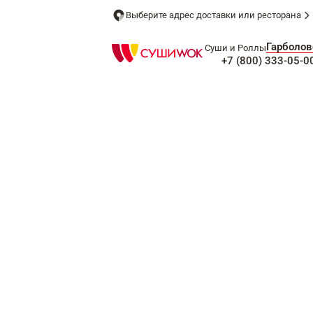
Выберите адрес доставки или ресторана
Гарболов
Суши и Роллы
+7 (800) 333-05-0