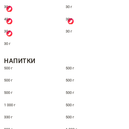
30 г
30 г
40 г
30 г
30 г
30 г
30 г
НАПИТКИ
500 г
500 г
500 г
500 г
500 г
500 г
1 000 г
500 г
330 г
500 г