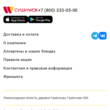
+7 (800) 333-05-00
Доставка и оплата
О компании
Аллергены в наших блюдах
Правила акции
Контактная и правовая информация
Франшиза
Ленинградская область, деревня Гарболово, Гарболово 206