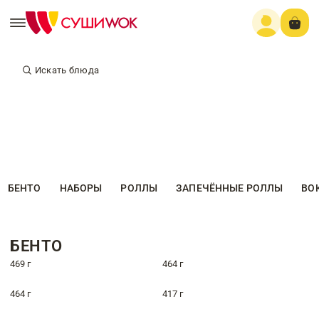
Искать блюда
БЕНТО
НАБОРЫ
РОЛЛЫ
ЗАПЕЧЁННЫЕ РОЛЛЫ
ВО
БЕНТО
469 г
464 г
464 г
417 г