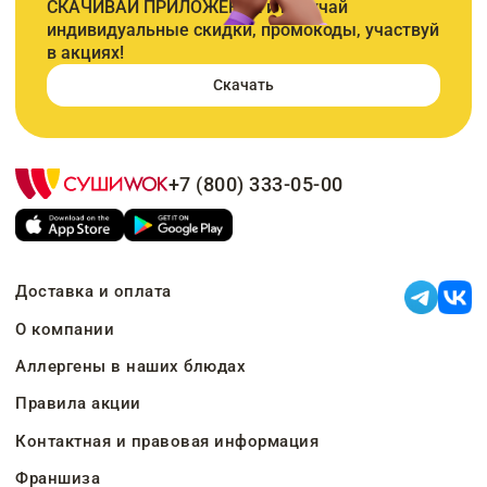
СКАЧИВАЙ ПРИЛОЖЕНИЕ и получай
индивидуальные скидки, промокоды, участвуй
в акциях!
Скачать
+7 (800) 333-05-00
Доставка и оплата
О компании
Аллергены в наших блюдах
Правила акции
Контактная и правовая информация
Франшиза