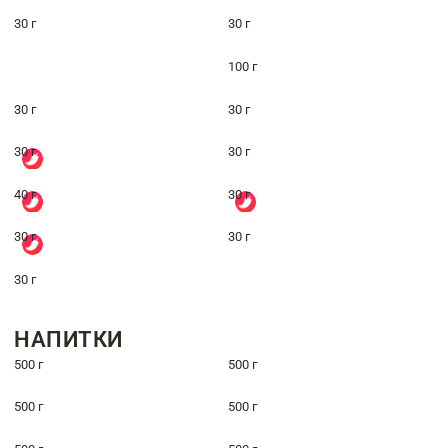
30 г
30 г
100 г
30 г
30 г
30 г
30 г
40 г
30 г
30 г
30 г
30 г
НАПИТКИ
500 г
500 г
500 г
500 г