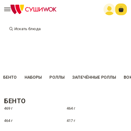
Искать блюда
БЕНТО
НАБОРЫ
РОЛЛЫ
ЗАПЕЧЁННЫЕ РОЛЛЫ
ВО
БЕНТО
469 г
464 г
464 г
417 г