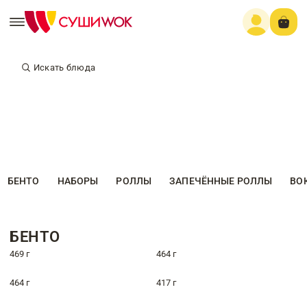
Искать блюда
БЕНТО
НАБОРЫ
РОЛЛЫ
ЗАПЕЧЁННЫЕ РОЛЛЫ
ВО
БЕНТО
469 г
464 г
464 г
417 г