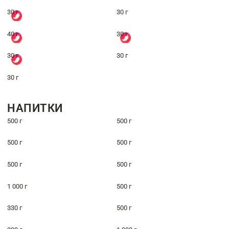
30 г
30 г
40 г
30 г
30 г
30 г
30 г
НАПИТКИ
500 г
500 г
500 г
500 г
500 г
500 г
1 000 г
500 г
330 г
500 г