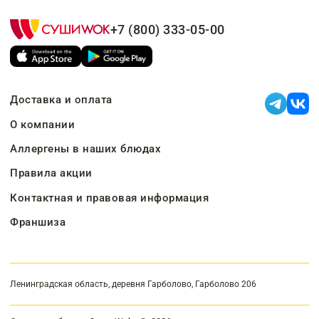
+7 (800) 333-05-00
Доставка и оплата
О компании
Аллергены в наших блюдах
Правила акции
Контактная и правовая информация
Франшиза
Ленинградская область, деревня Гарболово, Гарболово 206