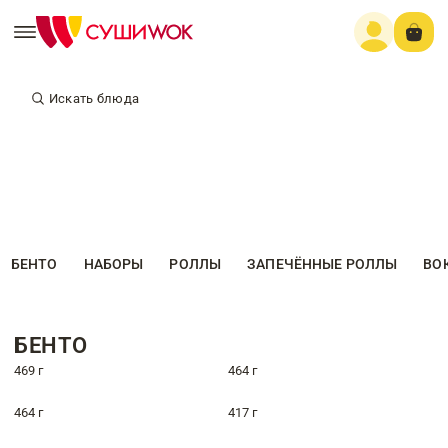
Искать блюда
БЕНТО
НАБОРЫ
РОЛЛЫ
ЗАПЕЧЁННЫЕ РОЛЛЫ
ВО
БЕНТО
469 г
464 г
464 г
417 г