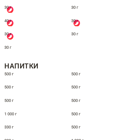
30 г
30 г
40 г
30 г
30 г
30 г
30 г
НАПИТКИ
500 г
500 г
500 г
500 г
500 г
500 г
1 000 г
500 г
330 г
500 г