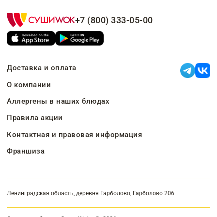
+7 (800) 333-05-00
Доставка и оплата
О компании
Аллергены в наших блюдах
Правила акции
Контактная и правовая информация
Франшиза
Ленинградская область, деревня Гарболово, Гарболово 206