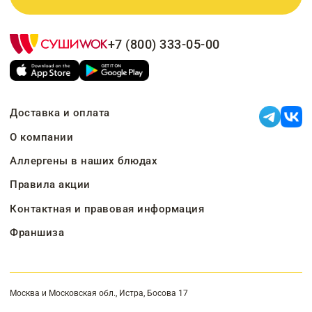
+7 (800) 333-05-00
Доставка и оплата
О компании
Аллергены в наших блюдах
Правила акции
Контактная и правовая информация
Франшиза
Москва и Московская обл., Истра, Босова 17