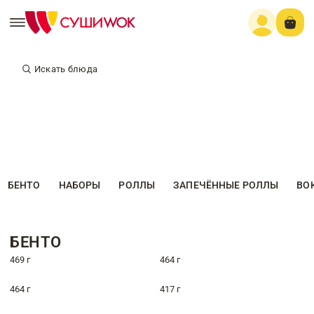
Искать блюда
БЕНТО
НАБОРЫ
РОЛЛЫ
ЗАПЕЧЁННЫЕ РОЛЛЫ
ВО
БЕНТО
469 г
464 г
464 г
417 г