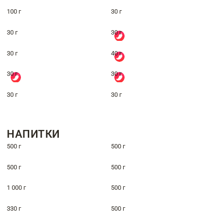
100 г
30 г
30 г
30 г
30 г
40 г
30 г
30 г
30 г
30 г
НАПИТКИ
500 г
500 г
500 г
500 г
1 000 г
500 г
330 г
500 г