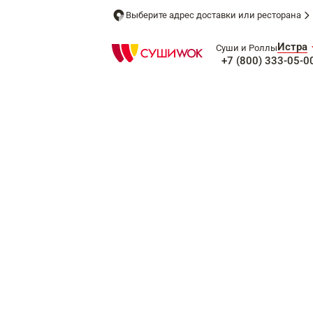
Выберите адрес доставки или ресторана
Истра
Суши и Роллы
+7 (800) 333-05-0