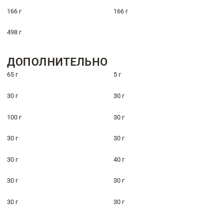
166 г
166 г
498 г
ДОПОЛНИТЕЛЬНО
65 г
5 г
30 г
30 г
100 г
30 г
30 г
30 г
30 г
40 г
30 г
30 г
30 г
30 г