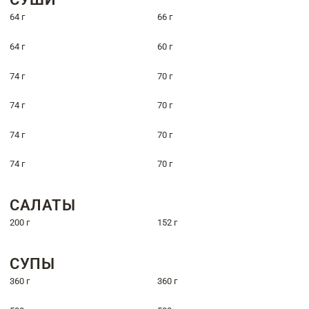
64 г
66 г
64 г
60 г
74 г
70 г
74 г
70 г
74 г
70 г
74 г
70 г
САЛАТЫ
200 г
152 г
СУПЫ
360 г
360 г