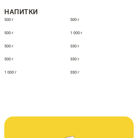
НАПИТКИ
500 г
500 г
500 г
1 000 г
500 г
330 г
500 г
330 г
1 000 г
330 г