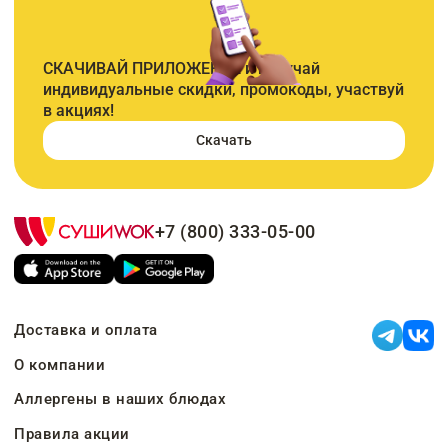
СКАЧИВАЙ ПРИЛОЖЕНИЕ и получай
индивидуальные скидки, промокоды, участвуй
в акциях!
Скачать
+7 (800) 333-05-00
Доставка и оплата
О компании
Аллергены в наших блюдах
Правила акции