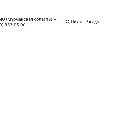
МО (Мурманская область)
Искать блюда
0) 333-05-00