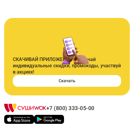
СКАЧИВАЙ ПРИЛОЖЕНИЕ и получай
индивидуальные скидки, промокоды, участвуй
в акциях!
Скачать
+7 (800) 333-05-00