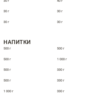
30 г
40 г
30 г
30 г
30 г
30 г
НАПИТКИ
500 г
500 г
500 г
1 000 г
500 г
330 г
500 г
330 г
1 000 г
330 г