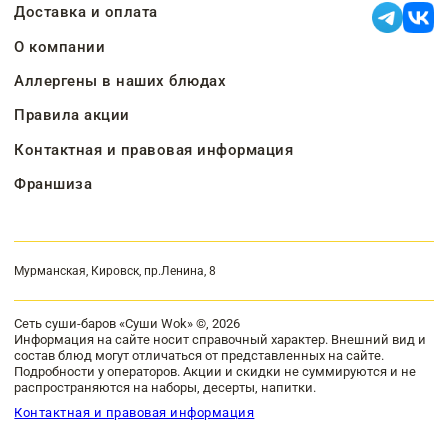
Доставка и оплата
О компании
Аллергены в наших блюдах
Правила акции
Контактная и правовая информация
Франшиза
Мурманская, Кировск, пр.Ленина, 8
Сеть суши-баров «Суши Wok» ©, 2026
Информация на сайте носит справочный характер. Внешний вид и
состав блюд могут отличаться от представленных на сайте.
Подробности у операторов. Акции и скидки не суммируются и не
распространяются на наборы, десерты, напитки.
Контактная и правовая информация