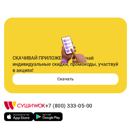
СКАЧИВАЙ ПРИЛОЖЕНИЕ и получай
индивидуальные скидки, промокоды, участвуй
в акциях!
Скачать
+7 (800) 333-05-00