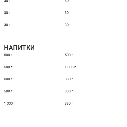
30 г
40 г
30 г
30 г
30 г
30 г
НАПИТКИ
500 г
500 г
500 г
1 000 г
500 г
330 г
500 г
330 г
1 000 г
330 г