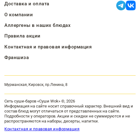
Доставка и оплата
О компании
Аллергены в наших блюдах
Правила акции
Контактная и правовая информация
Франшиза
Мурманская, Кировск, пр.Ленина, 8
Сеть суши-баров «Суши Wok» ©, 2026
Информация на сайте носит справочный характер. Внешний вид и
состав блюд могут отличаться от представленных на сайте.
Подробности у операторов. Акции и скидки не суммируются и не
распространяются на наборы, десерты, напитки.
Контактная и правовая информация