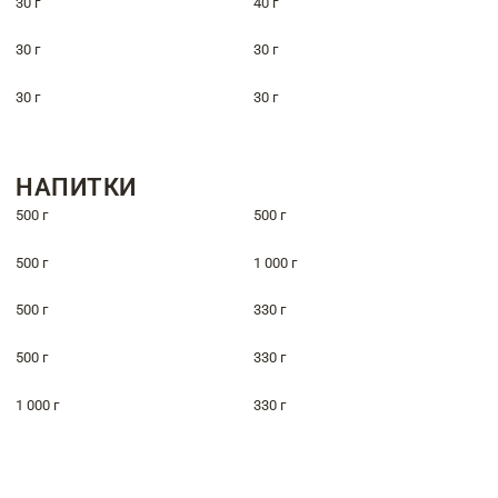
30 г
40 г
30 г
30 г
30 г
30 г
НАПИТКИ
500 г
500 г
500 г
1 000 г
500 г
330 г
500 г
330 г
1 000 г
330 г