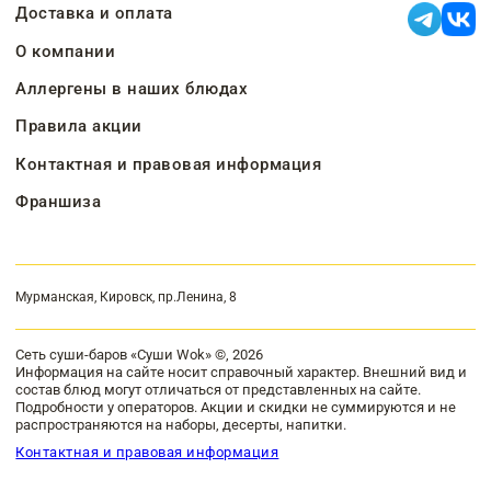
Доставка и оплата
О компании
Аллергены в наших блюдах
Правила акции
Контактная и правовая информация
Франшиза
Мурманская, Кировск, пр.Ленина, 8
Сеть суши-баров «Суши Wok» ©, 2026
Информация на сайте носит справочный характер. Внешний вид и
состав блюд могут отличаться от представленных на сайте.
Подробности у операторов. Акции и скидки не суммируются и не
распространяются на наборы, десерты, напитки.
Контактная и правовая информация