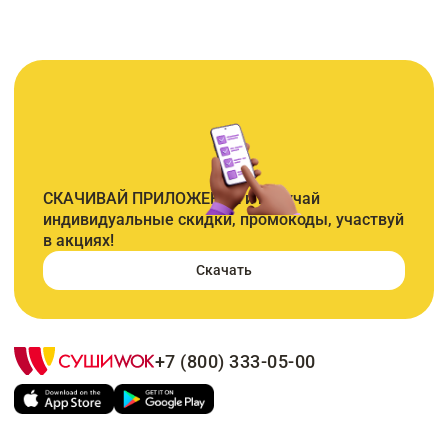
СКАЧИВАЙ ПРИЛОЖЕНИЕ и получай
индивидуальные скидки, промокоды, участвуй
в акциях!
Скачать
+7 (800) 333-05-00