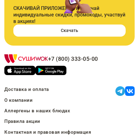
СКАЧИВАЙ ПРИЛОЖЕНИЕ и получай
индивидуальные скидки, промокоды, участвуй
в акциях!
Скачать
+7 (800) 333-05-00
Доставка и оплата
О компании
Аллергены в наших блюдах
Правила акции
Контактная и правовая информация