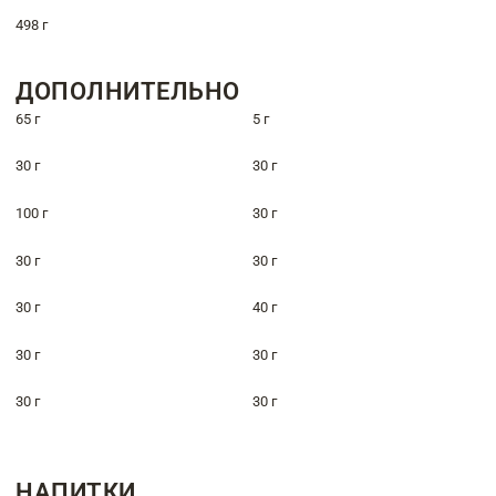
498 г
ДОПОЛНИТЕЛЬНО
65 г
5 г
30 г
30 г
100 г
30 г
30 г
30 г
30 г
40 г
30 г
30 г
30 г
30 г
НАПИТКИ