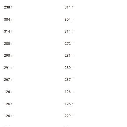
238 г
314 г
304 г
304 г
314 г
314 г
280 г
272 г
290 г
281 г
291 г
280 г
267 г
237 г
126 г
126 г
126 г
126 г
126 г
229 г