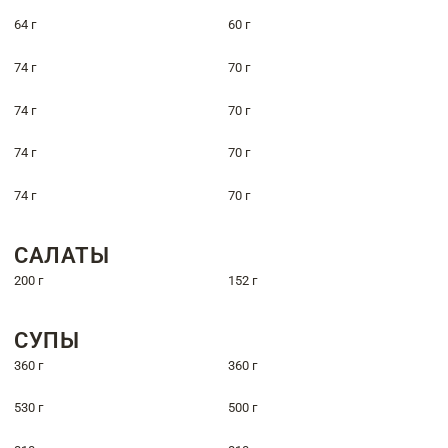
64 г
60 г
74 г
70 г
74 г
70 г
74 г
70 г
74 г
70 г
САЛАТЫ
200 г
152 г
СУПЫ
360 г
360 г
530 г
500 г