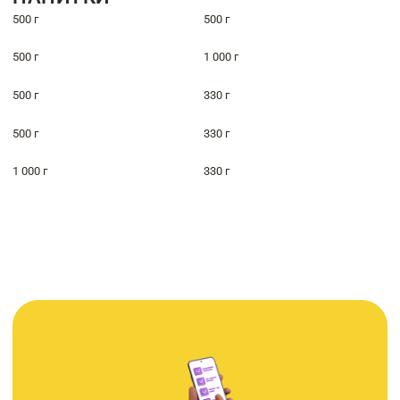
500 г
500 г
500 г
1 000 г
500 г
330 г
500 г
330 г
1 000 г
330 г