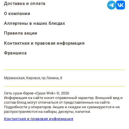
Доставка и оплата
О компании
Аллергены в наших блюдах
Правила акции
Контактная и правовая информация
Франшиза
Мурманская, Кировск, пр.Ленина, 8
Сеть суши-баров «Суши Wok» ©, 2026
Информация на сайте носит справочный характер. Внешний вид и
состав блюд могут отличаться от представленных на сайте.
Подробности у операторов. Акции и скидки не суммируются и не
распространяются на наборы, десерты, напитки.
Контактная и правовая информация