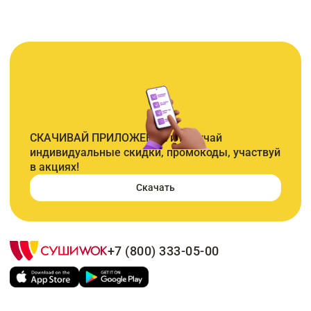
СКАЧИВАЙ ПРИЛОЖЕНИЕ и получай
индивидуальные скидки, промокоды, участвуй
в акциях!
Скачать
+7 (800) 333-05-00