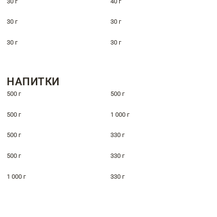
30 г
40 г
30 г
30 г
30 г
30 г
НАПИТКИ
500 г
500 г
500 г
1 000 г
500 г
330 г
500 г
330 г
1 000 г
330 г