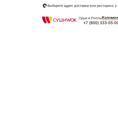
Выберите адрес доставки или ресторана
Коломн
Суши и Роллы
+7 (800) 333-05-0