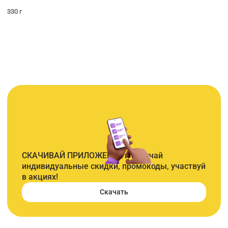
330 г
СКАЧИВАЙ ПРИЛОЖЕНИЕ и получай
индивидуальные скидки, промокоды, участвуй
в акциях!
Скачать