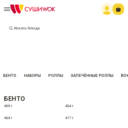
Искать блюда
БЕНТО
НАБОРЫ
РОЛЛЫ
ЗАПЕЧЁННЫЕ РОЛЛЫ
ВО
БЕНТО
469 г
464 г
464 г
417 г