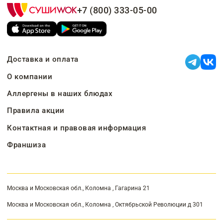
+7 (800) 333-05-00
Доставка и оплата
О компании
Аллергены в наших блюдах
Правила акции
Контактная и правовая информация
Франшиза
Москва и Московская обл., Коломна , Гагарина 21
Москва и Московская обл., Коломна , Октябрьской Революции д 301