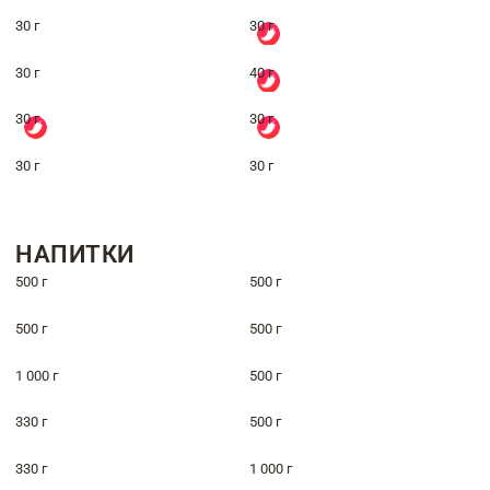
30 г
30 г
30 г
40 г
30 г
30 г
30 г
30 г
НАПИТКИ
500 г
500 г
500 г
500 г
1 000 г
500 г
330 г
500 г
330 г
1 000 г