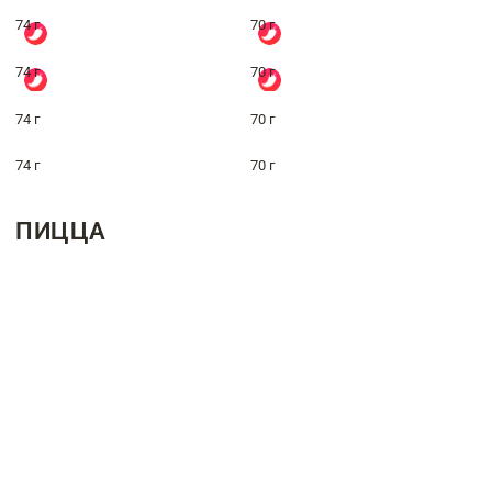
74 г
70 г
74 г
70 г
74 г
70 г
74 г
70 г
ПИЦЦА