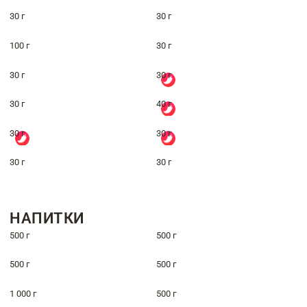
30 г
30 г
100 г
30 г
30 г
30 г
30 г
40 г
30 г
30 г
30 г
30 г
НАПИТКИ
500 г
500 г
500 г
500 г
1 000 г
500 г