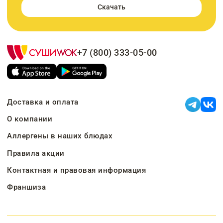
Скачать
+7 (800) 333-05-00
Доставка и оплата
О компании
Аллергены в наших блюдах
Правила акции
Контактная и правовая информация
Франшиза