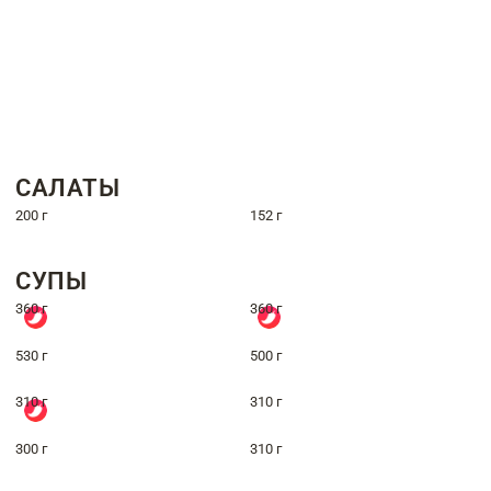
САЛАТЫ
200 г
152 г
СУПЫ
360 г
360 г
530 г
500 г
310 г
310 г
300 г
310 г