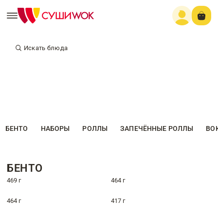
Искать блюда
БЕНТО
НАБОРЫ
РОЛЛЫ
ЗАПЕЧЁННЫЕ РОЛЛЫ
ВО
БЕНТО
469 г
464 г
464 г
417 г