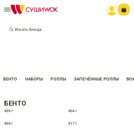
Искать блюда
БЕНТО
НАБОРЫ
РОЛЛЫ
ЗАПЕЧЁННЫЕ РОЛЛЫ
ВО
БЕНТО
469 г
464 г
464 г
417 г