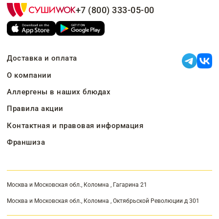
+7 (800) 333-05-00
Доставка и оплата
О компании
Аллергены в наших блюдах
Правила акции
Контактная и правовая информация
Франшиза
Москва и Московская обл., Коломна , Гагарина 21
Москва и Московская обл., Коломна , Октябрьской Революции д 301