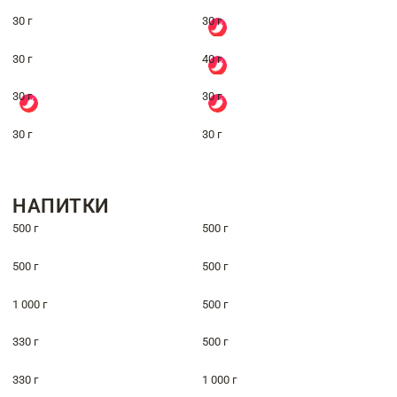
30 г
30 г
30 г
40 г
30 г
30 г
30 г
30 г
НАПИТКИ
500 г
500 г
500 г
500 г
1 000 г
500 г
330 г
500 г
330 г
1 000 г