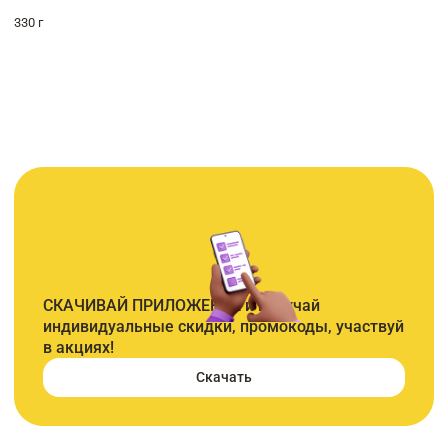
330 г
СКАЧИВАЙ ПРИЛОЖЕНИЕ и получай
индивидуальные скидки, промокоды, участвуй
в акциях!
Скачать