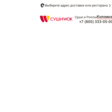
Выберите адрес доставки или ресторана
Коломн
Суши и Роллы
+7 (800) 333-05-0