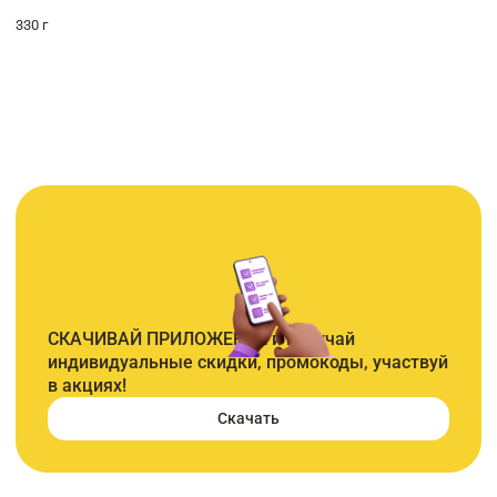
330 г
СКАЧИВАЙ ПРИЛОЖЕНИЕ и получай
индивидуальные скидки, промокоды, участвуй
в акциях!
Скачать