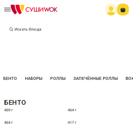
Искать блюда
БЕНТО
НАБОРЫ
РОЛЛЫ
ЗАПЕЧЁННЫЕ РОЛЛЫ
ВО
БЕНТО
469 г
464 г
464 г
417 г