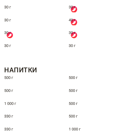
30 г
30 г
30 г
40 г
30 г
30 г
30 г
30 г
НАПИТКИ
500 г
500 г
500 г
500 г
1 000 г
500 г
330 г
500 г
330 г
1 000 г