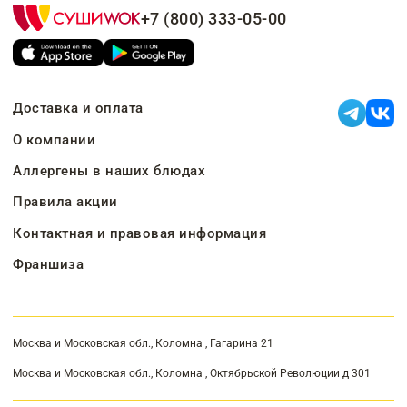
+7 (800) 333-05-00
Доставка и оплата
О компании
Аллергены в наших блюдах
Правила акции
Контактная и правовая информация
Франшиза
Москва и Московская обл., Коломна , Гагарина 21
Москва и Московская обл., Коломна , Октябрьской Революции д 301