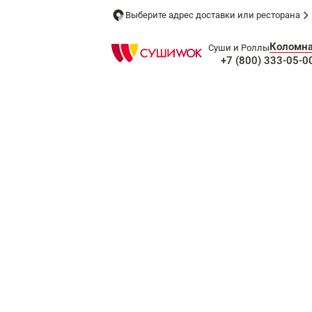
Выберите адрес доставки или ресторана
Коломн
Суши и Роллы
+7 (800) 333-05-0