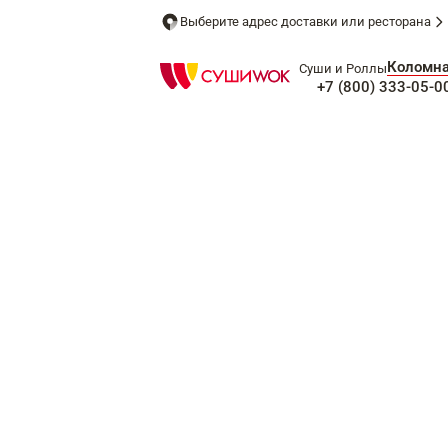
Выберите адрес доставки или ресторана
Коломн
Суши и Роллы
+7 (800) 333-05-0