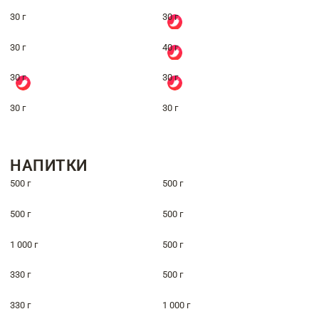
30 г
30 г
30 г
40 г
30 г
30 г
30 г
30 г
НАПИТКИ
500 г
500 г
500 г
500 г
1 000 г
500 г
330 г
500 г
330 г
1 000 г