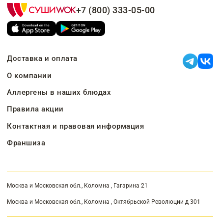
+7 (800) 333-05-00
Доставка и оплата
О компании
Аллергены в наших блюдах
Правила акции
Контактная и правовая информация
Франшиза
Москва и Московская обл., Коломна , Гагарина 21
Москва и Московская обл., Коломна , Октябрьской Революции д 301