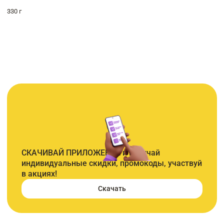
330 г
СКАЧИВАЙ ПРИЛОЖЕНИЕ и получай
индивидуальные скидки, промокоды, участвуй
в акциях!
Скачать