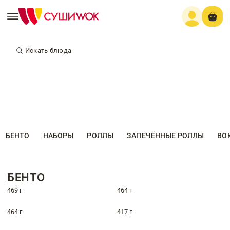
Искать блюда
БЕНТО
НАБОРЫ
РОЛЛЫ
ЗАПЕЧЁННЫЕ РОЛЛЫ
ВО
БЕНТО
469 г
464 г
464 г
417 г