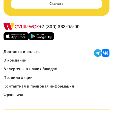
Скачать
+7 (800) 333-05-00
Доставка и оплата
О компании
Аллергены в наших блюдах
Правила акции
Контактная и правовая информация
Франшиза