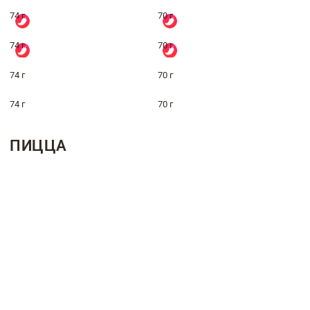
74 г
70 г
74 г
70 г
74 г
70 г
74 г
70 г
ПИЦЦА