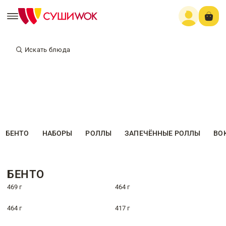
Искать блюда
БЕНТО
НАБОРЫ
РОЛЛЫ
ЗАПЕЧЁННЫЕ РОЛЛЫ
ВО
БЕНТО
469 г
464 г
464 г
417 г