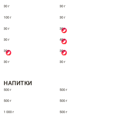
30 г
30 г
100 г
30 г
30 г
30 г
30 г
40 г
30 г
30 г
30 г
30 г
НАПИТКИ
500 г
500 г
500 г
500 г
1 000 г
500 г