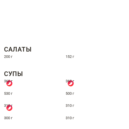
САЛАТЫ
200 г
152 г
СУПЫ
360 г
360 г
530 г
500 г
310 г
310 г
300 г
310 г