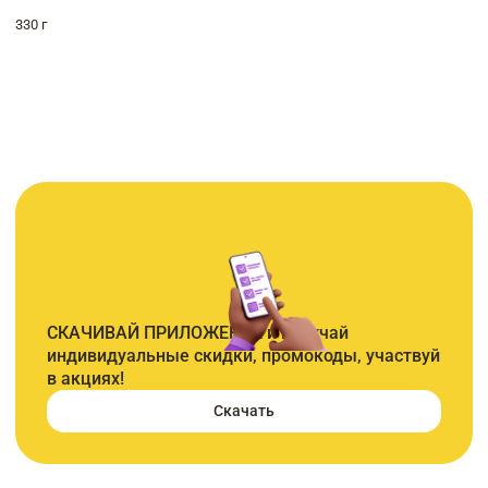
330 г
СКАЧИВАЙ ПРИЛОЖЕНИЕ и получай
индивидуальные скидки, промокоды, участвуй
в акциях!
Скачать