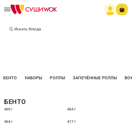
Искать блюда
БЕНТО
НАБОРЫ
РОЛЛЫ
ЗАПЕЧЁННЫЕ РОЛЛЫ
ВО
БЕНТО
469 г
464 г
464 г
417 г