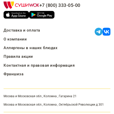
+7 (800) 333-05-00
Доставка и оплата
О компании
Аллергены в наших блюдах
Правила акции
Контактная и правовая информация
Франшиза
Москва и Московская обл., Коломна , Гагарина 21
Москва и Московская обл., Коломна , Октябрьской Революции д 301