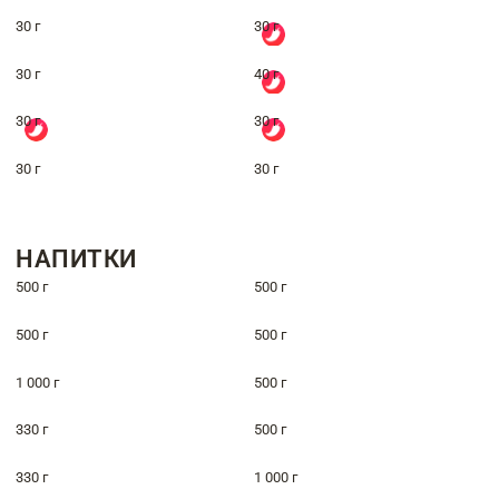
30 г
30 г
30 г
40 г
30 г
30 г
30 г
30 г
НАПИТКИ
500 г
500 г
500 г
500 г
1 000 г
500 г
330 г
500 г
330 г
1 000 г