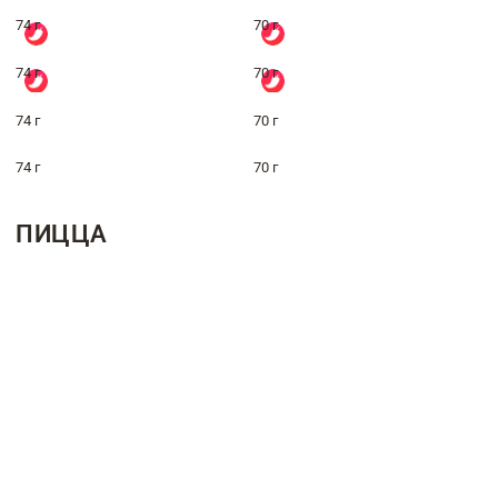
74 г
70 г
74 г
70 г
74 г
70 г
74 г
70 г
ПИЦЦА