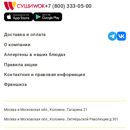
+7 (800) 333-05-00
Доставка и оплата
О компании
Аллергены в наших блюдах
Правила акции
Контактная и правовая информация
Франшиза
Москва и Московская обл., Коломна , Гагарина 21
Москва и Московская обл., Коломна , Октябрьской Революции д 301