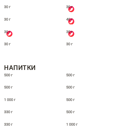
30 г
30 г
30 г
40 г
30 г
30 г
30 г
30 г
НАПИТКИ
500 г
500 г
500 г
500 г
1 000 г
500 г
330 г
500 г
330 г
1 000 г