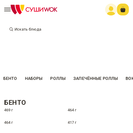
Искать блюда
БЕНТО
НАБОРЫ
РОЛЛЫ
ЗАПЕЧЁННЫЕ РОЛЛЫ
ВО
БЕНТО
469 г
464 г
464 г
417 г