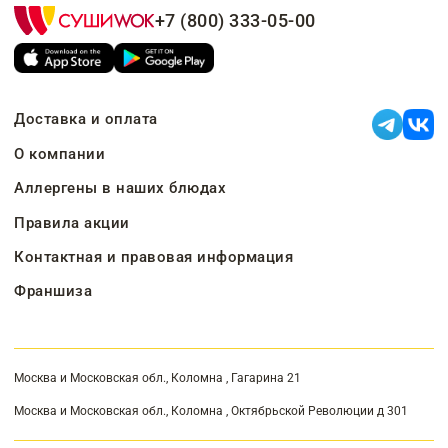
+7 (800) 333-05-00
Доставка и оплата
О компании
Аллергены в наших блюдах
Правила акции
Контактная и правовая информация
Франшиза
Москва и Московская обл., Коломна , Гагарина 21
Москва и Московская обл., Коломна , Октябрьской Революции д 301