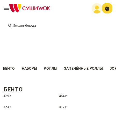
Искать блюда
БЕНТО
НАБОРЫ
РОЛЛЫ
ЗАПЕЧЁННЫЕ РОЛЛЫ
ВО
БЕНТО
469 г
464 г
464 г
417 г