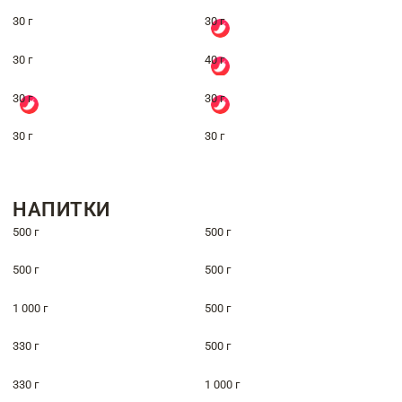
30 г
30 г
30 г
40 г
30 г
30 г
30 г
30 г
НАПИТКИ
500 г
500 г
500 г
500 г
1 000 г
500 г
330 г
500 г
330 г
1 000 г