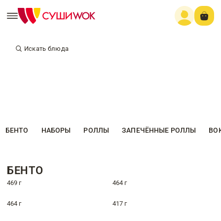
Искать блюда
БЕНТО
НАБОРЫ
РОЛЛЫ
ЗАПЕЧЁННЫЕ РОЛЛЫ
ВО
БЕНТО
469 г
464 г
464 г
417 г