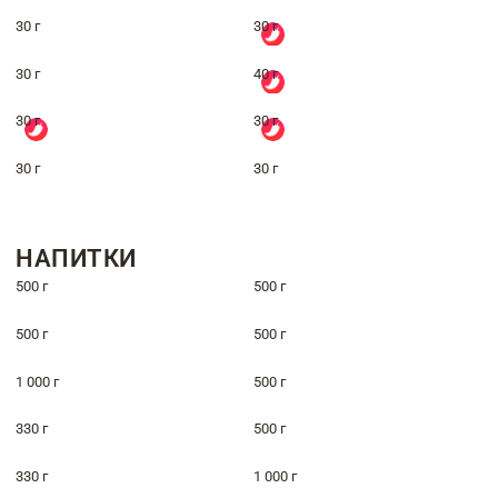
30 г
30 г
30 г
40 г
30 г
30 г
30 г
30 г
НАПИТКИ
500 г
500 г
500 г
500 г
1 000 г
500 г
330 г
500 г
330 г
1 000 г