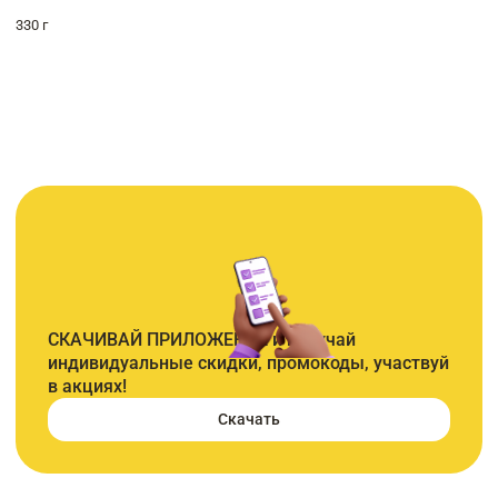
330 г
СКАЧИВАЙ ПРИЛОЖЕНИЕ и получай
индивидуальные скидки, промокоды, участвуй
в акциях!
Скачать