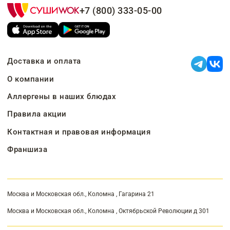
+7 (800) 333-05-00
Доставка и оплата
О компании
Аллергены в наших блюдах
Правила акции
Контактная и правовая информация
Франшиза
Москва и Московская обл., Коломна , Гагарина 21
Москва и Московская обл., Коломна , Октябрьской Революции д 301