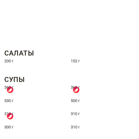
САЛАТЫ
200 г
152 г
СУПЫ
360 г
360 г
530 г
500 г
310 г
310 г
300 г
310 г