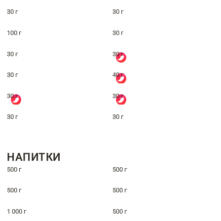
30 г
30 г
100 г
30 г
30 г
30 г
30 г
40 г
30 г
30 г
30 г
30 г
НАПИТКИ
500 г
500 г
500 г
500 г
1 000 г
500 г