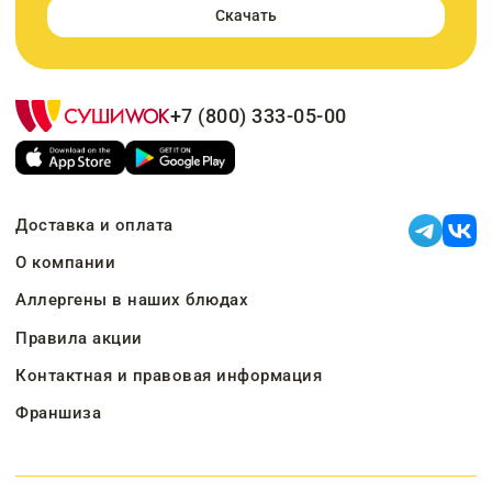
Скачать
+7 (800) 333-05-00
Доставка и оплата
О компании
Аллергены в наших блюдах
Правила акции
Контактная и правовая информация
Франшиза