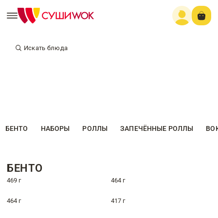
Искать блюда
БЕНТО
НАБОРЫ
РОЛЛЫ
ЗАПЕЧЁННЫЕ РОЛЛЫ
ВО
БЕНТО
469 г
464 г
464 г
417 г