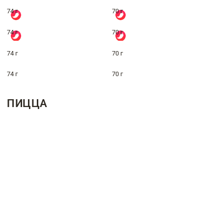
74 г
70 г
74 г
70 г
74 г
70 г
74 г
70 г
ПИЦЦА