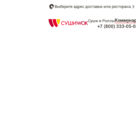
Выберите адрес доставки или ресторана
Коммуна
Суши и Роллы
+7 (800) 333-05-0