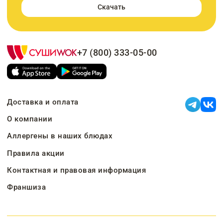
Скачать
+7 (800) 333-05-00
Доставка и оплата
О компании
Аллергены в наших блюдах
Правила акции
Контактная и правовая информация
Франшиза