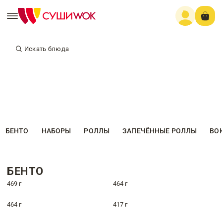
Искать блюда
БЕНТО
НАБОРЫ
РОЛЛЫ
ЗАПЕЧЁННЫЕ РОЛЛЫ
ВО
БЕНТО
469 г
464 г
464 г
417 г