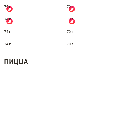
74 г
70 г
74 г
70 г
74 г
70 г
74 г
70 г
ПИЦЦА