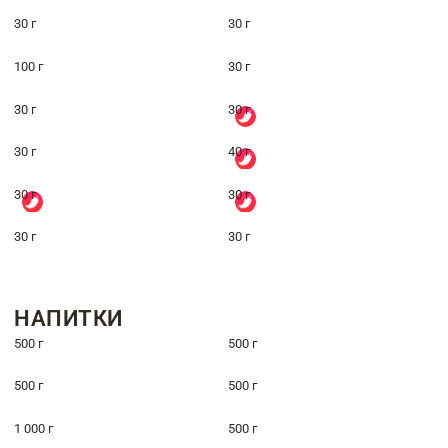
30 г
30 г
100 г
30 г
30 г
30 г
30 г
40 г
30 г
30 г
30 г
30 г
НАПИТКИ
500 г
500 г
500 г
500 г
1 000 г
500 г