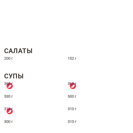
САЛАТЫ
200 г
152 г
СУПЫ
360 г
360 г
530 г
500 г
310 г
310 г
300 г
310 г