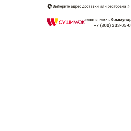
Выберите адрес доставки или ресторана
Коммуна
Суши и Роллы
+7 (800) 333-05-0