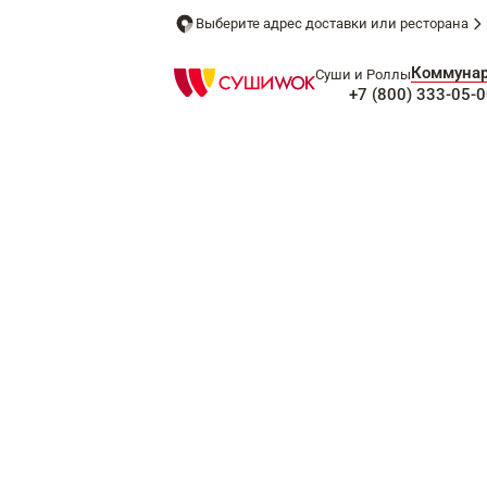
Выберите адрес доставки или ресторана
Коммуна
Суши и Роллы
+7 (800) 333-05-0