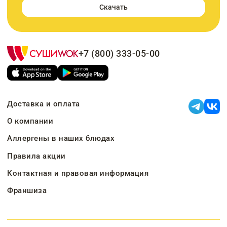
Скачать
+7 (800) 333-05-00
Доставка и оплата
О компании
Аллергены в наших блюдах
Правила акции
Контактная и правовая информация
Франшиза