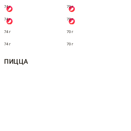
74 г
70 г
74 г
70 г
74 г
70 г
74 г
70 г
ПИЦЦА