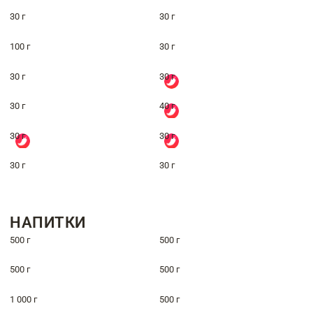
30 г
30 г
100 г
30 г
30 г
30 г
30 г
40 г
30 г
30 г
30 г
30 г
НАПИТКИ
500 г
500 г
500 г
500 г
1 000 г
500 г