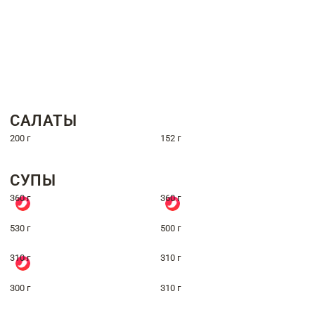
САЛАТЫ
200 г
152 г
СУПЫ
360 г
360 г
530 г
500 г
310 г
310 г
300 г
310 г