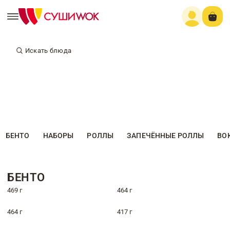
Искать блюда
БЕНТО
НАБОРЫ
РОЛЛЫ
ЗАПЕЧЁННЫЕ РОЛЛЫ
ВО
БЕНТО
469 г
464 г
464 г
417 г