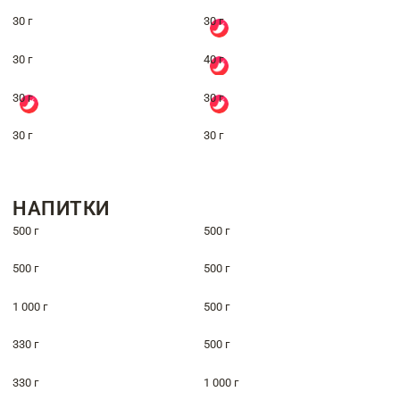
30 г
30 г
30 г
40 г
30 г
30 г
30 г
30 г
НАПИТКИ
500 г
500 г
500 г
500 г
1 000 г
500 г
330 г
500 г
330 г
1 000 г