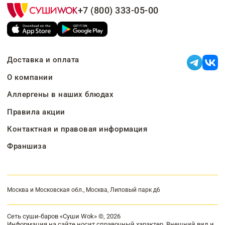
+7 (800) 333-05-00
Доставка и оплата
О компании
Аллергены в наших блюдах
Правила акции
Контактная и правовая информация
Франшиза
Москва и Московская обл., Москва, Липовый парк д6
Сеть суши-баров «Суши Wok» ©, 2026
Информация на сайте носит справочный характер. Внешний вид и