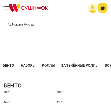
Искать блюда
БЕНТО
НАБОРЫ
РОЛЛЫ
ЗАПЕЧЁННЫЕ РОЛЛЫ
ВО
БЕНТО
469 г
464 г
464 г
417 г