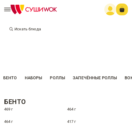
Искать блюда
БЕНТО
НАБОРЫ
РОЛЛЫ
ЗАПЕЧЁННЫЕ РОЛЛЫ
ВО
БЕНТО
469 г
464 г
464 г
417 г