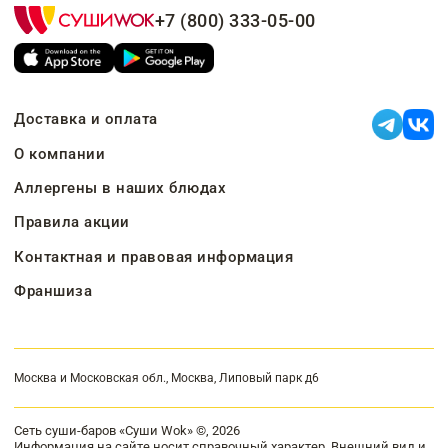
+7 (800) 333-05-00
Доставка и оплата
О компании
Аллергены в наших блюдах
Правила акции
Контактная и правовая информация
Франшиза
Москва и Московская обл., Москва, Липовый парк д6
Сеть суши-баров «Суши Wok» ©, 2026
Информация на сайте носит справочный характер. Внешний вид и