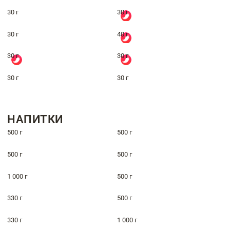
30 г
30 г
30 г
40 г
30 г
30 г
30 г
30 г
НАПИТКИ
500 г
500 г
500 г
500 г
1 000 г
500 г
330 г
500 г
330 г
1 000 г