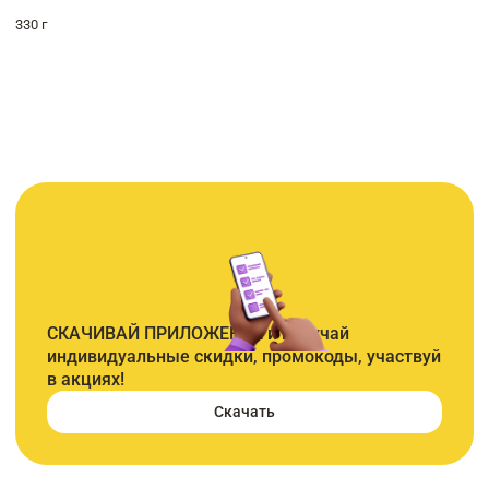
330 г
СКАЧИВАЙ ПРИЛОЖЕНИЕ и получай
индивидуальные скидки, промокоды, участвуй
в акциях!
Скачать