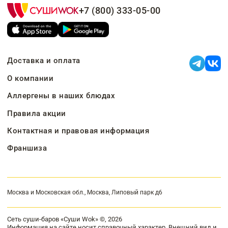
+7 (800) 333-05-00
Доставка и оплата
О компании
Аллергены в наших блюдах
Правила акции
Контактная и правовая информация
Франшиза
Москва и Московская обл., Москва, Липовый парк д6
Сеть суши-баров «Суши Wok» ©, 2026
Информация на сайте носит справочный характер. Внешний вид и