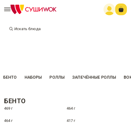
Искать блюда
БЕНТО
НАБОРЫ
РОЛЛЫ
ЗАПЕЧЁННЫЕ РОЛЛЫ
ВО
БЕНТО
469 г
464 г
464 г
417 г