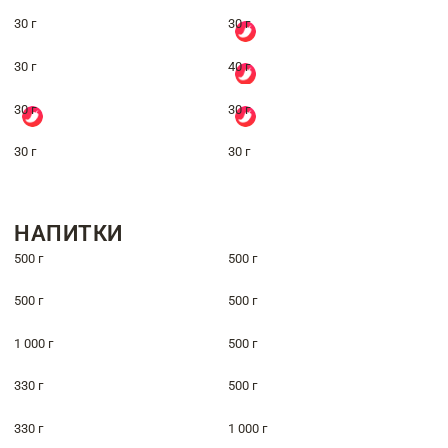
30 г
30 г
30 г
40 г
30 г
30 г
30 г
30 г
НАПИТКИ
500 г
500 г
500 г
500 г
1 000 г
500 г
330 г
500 г
330 г
1 000 г