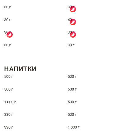
30 г
30 г
30 г
40 г
30 г
30 г
30 г
30 г
НАПИТКИ
500 г
500 г
500 г
500 г
1 000 г
500 г
330 г
500 г
330 г
1 000 г