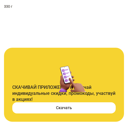
330 г
СКАЧИВАЙ ПРИЛОЖЕНИЕ и получай
индивидуальные скидки, промокоды, участвуй
в акциях!
Скачать