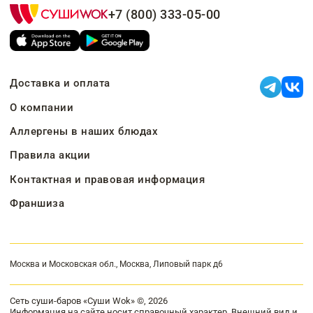
+7 (800) 333-05-00
Доставка и оплата
О компании
Аллергены в наших блюдах
Правила акции
Контактная и правовая информация
Франшиза
Москва и Московская обл., Москва, Липовый парк д6
Сеть суши-баров «Суши Wok» ©, 2026
Информация на сайте носит справочный характер. Внешний вид и