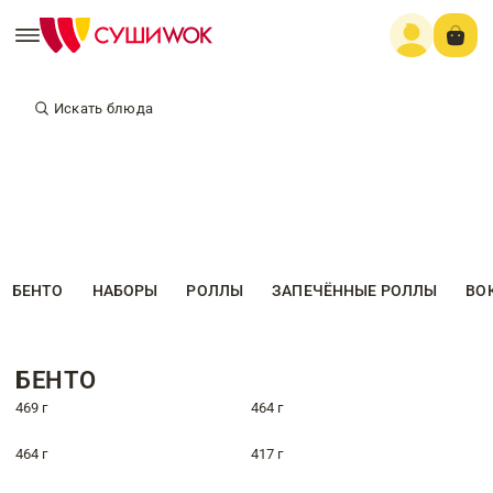
Искать блюда
БЕНТО
НАБОРЫ
РОЛЛЫ
ЗАПЕЧЁННЫЕ РОЛЛЫ
ВО
БЕНТО
469 г
464 г
464 г
417 г