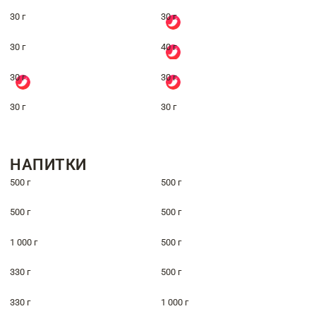
30 г
30 г
30 г
40 г
30 г
30 г
30 г
30 г
НАПИТКИ
500 г
500 г
500 г
500 г
1 000 г
500 г
330 г
500 г
330 г
1 000 г