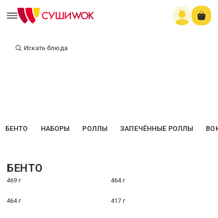
Искать блюда
БЕНТО
НАБОРЫ
РОЛЛЫ
ЗАПЕЧЁННЫЕ РОЛЛЫ
ВО
БЕНТО
469 г
464 г
464 г
417 г