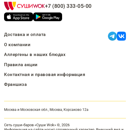
+7 (800) 333-05-00
Доставка и оплата
О компании
Аллергены в наших блюдах
Правила акции
Контактная и правовая информация
Франшиза
Москва и Московская обл., Москва, Корсаково 12а
Сеть суши-баров «Суши Wok» ©, 2026
Информация на сайте носит справочный характер. Внешний вид и