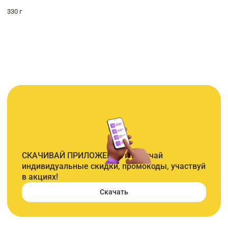
330 г
СКАЧИВАЙ ПРИЛОЖЕНИЕ и получай
индивидуальные скидки, промокоды, участвуй
в акциях!
Скачать