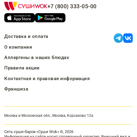
+7 (800) 333-05-00
Доставка и оплата
О компании
Аллергены в наших блюдах
Правила акции
Контактная и правовая информация
Франшиза
Москва и Московская обл., Москва, Корсаково 12а
Сеть суши-баров «Суши Wok» ©, 2026
Информация на сайте носит справочный характер. Внешний вид и