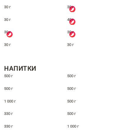
30 г
30 г
30 г
40 г
30 г
30 г
30 г
30 г
НАПИТКИ
500 г
500 г
500 г
500 г
1 000 г
500 г
330 г
500 г
330 г
1 000 г