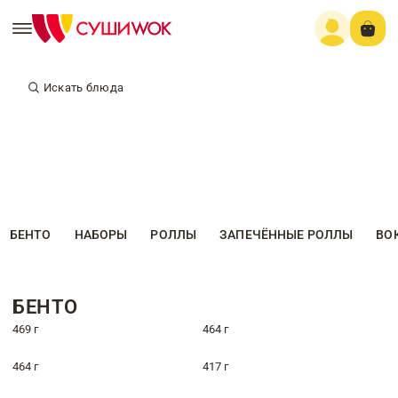
Искать блюда
БЕНТО
НАБОРЫ
РОЛЛЫ
ЗАПЕЧЁННЫЕ РОЛЛЫ
ВО
БЕНТО
469 г
464 г
464 г
417 г