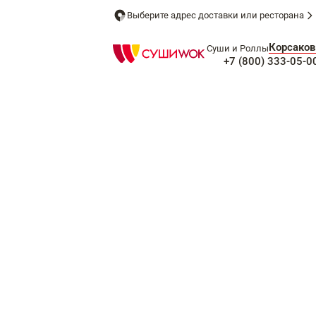
Выберите адрес доставки или ресторана
Корсаков
Суши и Роллы
+7 (800) 333-05-0