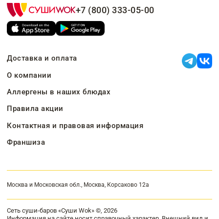
+7 (800) 333-05-00
Доставка и оплата
О компании
Аллергены в наших блюдах
Правила акции
Контактная и правовая информация
Франшиза
Москва и Московская обл., Москва, Корсаково 12а
Сеть суши-баров «Суши Wok» ©, 2026
Информация на сайте носит справочный характер. Внешний вид и