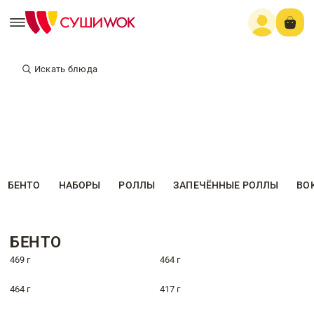
Искать блюда
БЕНТО
НАБОРЫ
РОЛЛЫ
ЗАПЕЧЁННЫЕ РОЛЛЫ
ВО
БЕНТО
469 г
464 г
464 г
417 г