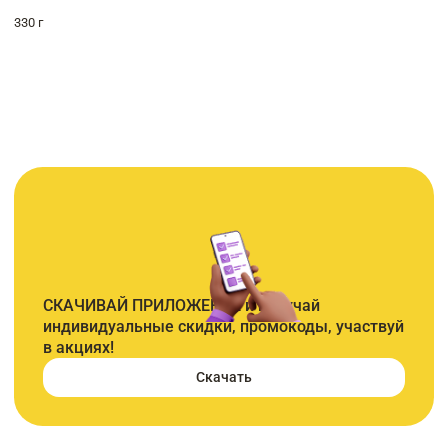
330 г
СКАЧИВАЙ ПРИЛОЖЕНИЕ и получай
индивидуальные скидки, промокоды, участвуй
в акциях!
Скачать