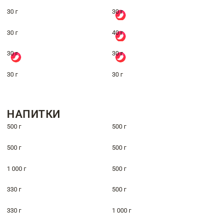
30 г
30 г
30 г
40 г
30 г
30 г
30 г
30 г
НАПИТКИ
500 г
500 г
500 г
500 г
1 000 г
500 г
330 г
500 г
330 г
1 000 г