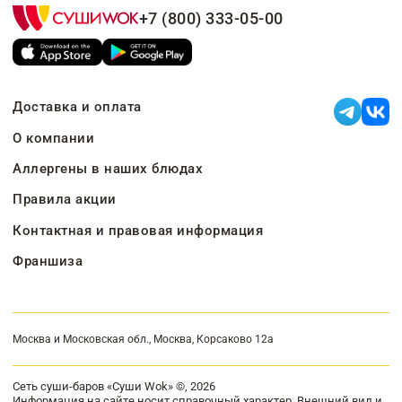
+7 (800) 333-05-00
Доставка и оплата
О компании
Аллергены в наших блюдах
Правила акции
Контактная и правовая информация
Франшиза
Москва и Московская обл., Москва, Корсаково 12а
Сеть суши-баров «Суши Wok» ©, 2026
Информация на сайте носит справочный характер. Внешний вид и