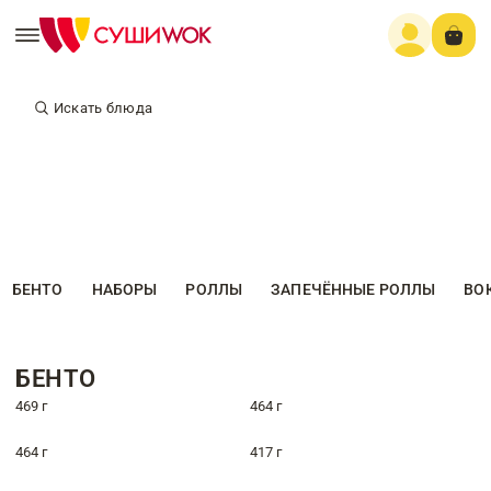
Искать блюда
БЕНТО
НАБОРЫ
РОЛЛЫ
ЗАПЕЧЁННЫЕ РОЛЛЫ
ВО
БЕНТО
469 г
464 г
464 г
417 г