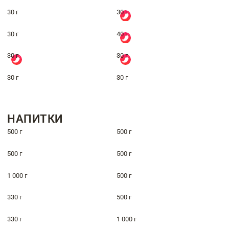
30 г
30 г
30 г
40 г
30 г
30 г
30 г
30 г
НАПИТКИ
500 г
500 г
500 г
500 г
1 000 г
500 г
330 г
500 г
330 г
1 000 г