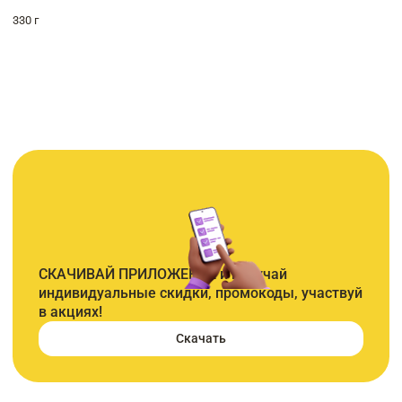
330 г
СКАЧИВАЙ ПРИЛОЖЕНИЕ и получай
индивидуальные скидки, промокоды, участвуй
в акциях!
Скачать