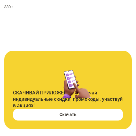
330 г
СКАЧИВАЙ ПРИЛОЖЕНИЕ и получай
индивидуальные скидки, промокоды, участвуй
в акциях!
Скачать