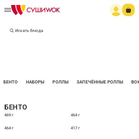
Искать блюда
БЕНТО
НАБОРЫ
РОЛЛЫ
ЗАПЕЧЁННЫЕ РОЛЛЫ
ВО
БЕНТО
469 г
464 г
464 г
417 г