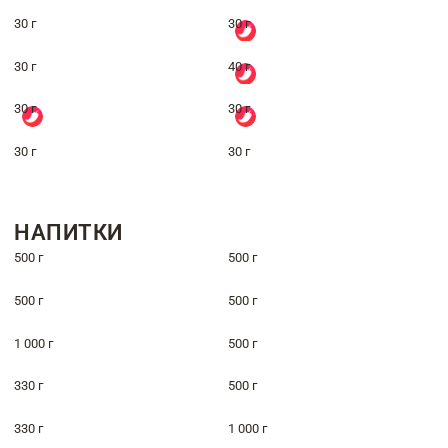
30 г
30 г
30 г
40 г
30 г
30 г
30 г
30 г
НАПИТКИ
500 г
500 г
500 г
500 г
1 000 г
500 г
330 г
500 г
330 г
1 000 г