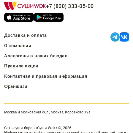
+7 (800) 333-05-00
Доставка и оплата
О компании
Аллергены в наших блюдах
Правила акции
Контактная и правовая информация
Франшиза
Москва и Московская обл., Москва, Корсаково 12а
Сеть суши-баров «Суши Wok» ©, 2026
Информация на сайте носит справочный характер. Внешний вид и